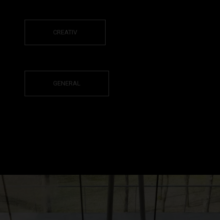
CREATIV
GENERAL