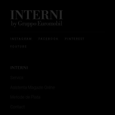
INSTAGRAM
FACEBOOK
PINTEREST
YOUTUBE
INTERNI
Servicii
Asistenta Magazin Online
Metode de Plata
Contact