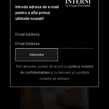
Introdu adresa de e-mail
pentru a afla primul
ultimele noutati!
Email Address
Prin abonare, sunteți de acord cu
politica noastră
de confidențialitate
și cu termenii și condițiile
noastre de utilizare.