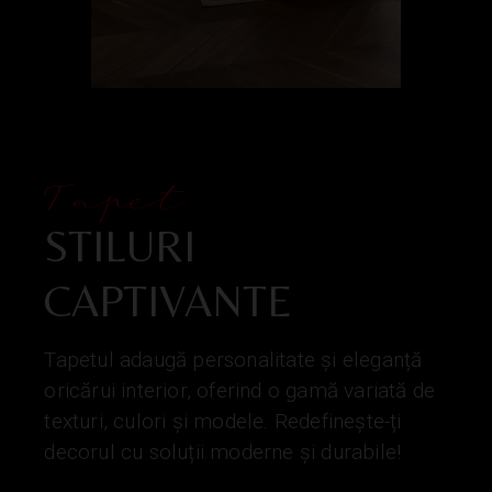
Tapet
STILURI
CAPTIVANTE
Tapetul adaugă personalitate și eleganță
oricărui interior, oferind o gamă variată de
texturi, culori și modele. Redefinește-ți
decorul cu soluții moderne și durabile!