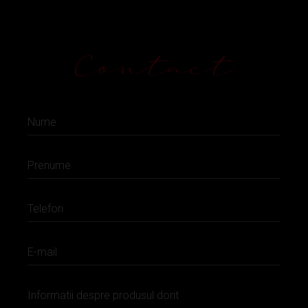
Contact