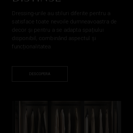
Dressing-urile au stiluri diferite pentru a
satisface toate nevoile dumneavoastra de
decor și pentru a se adapta spațiului
disponibil, combinând aspectul și
funcționalitatea.
DESCOPERA