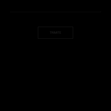
TRIMITE