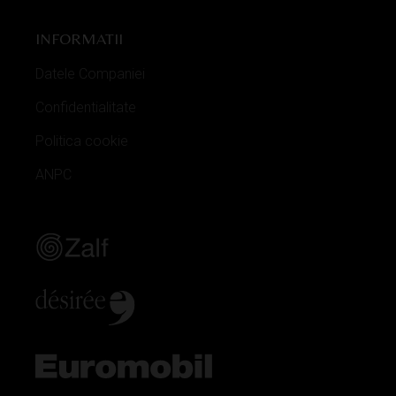
INFORMATII
Datele Companiei
Confidentialitate
Politica cookie
ANPC