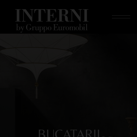
DRESSINGURI