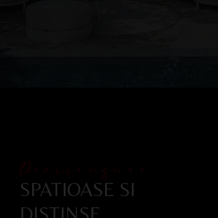
Dressinguri
SPATIOASE SI
DISTINSE