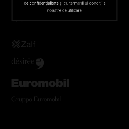
de confidențialitate
și cu termenii și condițiile
Politica cookie
noastre de utilizare.
ANPC