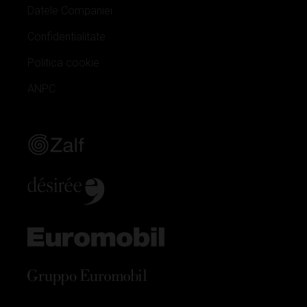
Datele Companiei
Confidentialitate
Politica cookie
ANPC