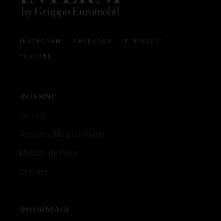
INSTAGRAM
FACEBOOK
PINTEREST
YOUTUBE
INTERNI
Servicii
Asistenta Magazin Online
Metode de Plata
Contact
INFORMATII