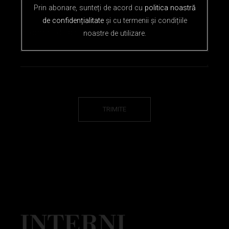
Prin abonare, sunteți de acord cu
politica noastră
de confidențialitate
și cu termenii și condițiile
noastre de utilizare.
TRIMITE