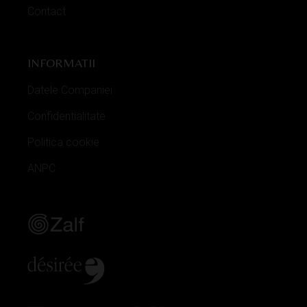
Contact
INFORMATII
Datele Companiei
Confidentialitate
Politica cookie
ANPC