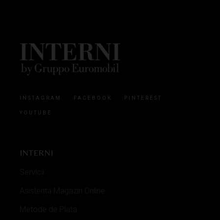
INSTAGRAM
FACEBOOK
PINTEREST
YOUTUBE
INTERNI
Servicii
Asistenta Magazin Online
Metode de Plata