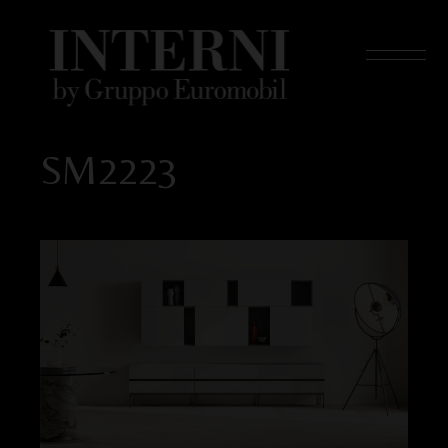
SM2223