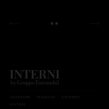
INSTAGRAM
FACEBOOK
PINTEREST
YOUTUBE