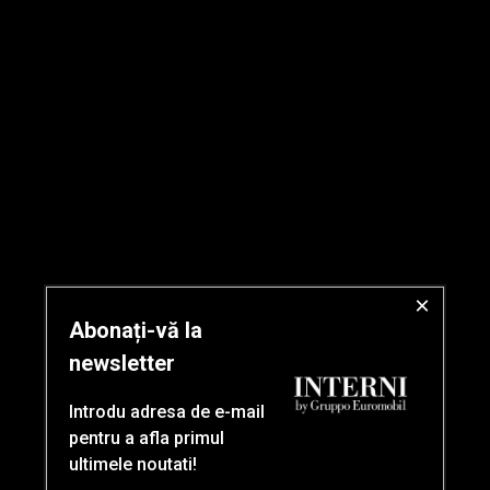
×
Abonați-vă la
newsletter
Introdu adresa de e-mail
pentru a afla primul
ultimele noutati!