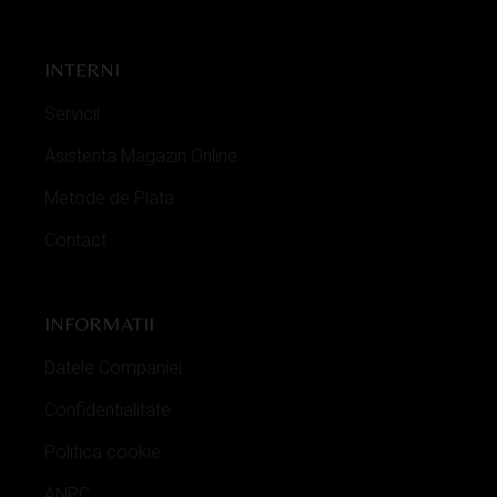
INTERNI
Servicii
Asistenta Magazin Online
Metode de Plata
Contact
INFORMATII
Datele Companiei
Confidentialitate
Politica cookie
ANPC