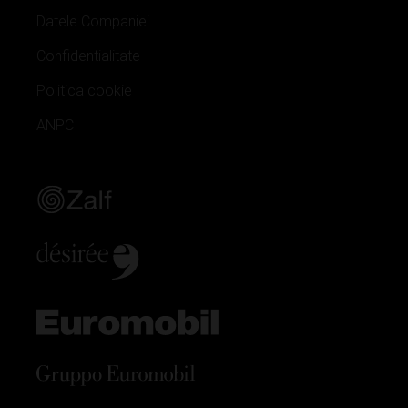
Datele Companiei
Confidentialitate
Politica cookie
ANPC